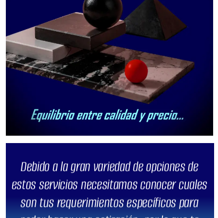
Debido a la gran variedad de opciones de
estos servicios necesitamos conocer cuales
son tus requerimientos específicos para
poder hacer una cotización, por lo que te