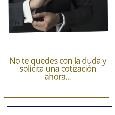
No te quedes con la duda y
solicita una cotización
ahora...