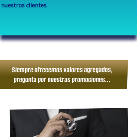
nuestros clientes.
Siempre ofrecemos valores agregados,
pregunta por nuestras promociones...