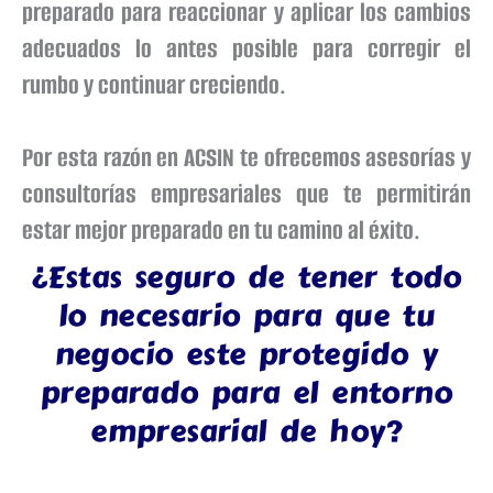
preparado para reaccionar y aplicar los cambios
adecuados lo antes posible para corregir el
rumbo y continuar creciendo.
Por esta razón en ACSIN te ofrecemos asesorías y
consultorías empresariales que te permitirán
estar mejor preparado en tu camino al éxito.
¿Estas seguro de tener todo
lo necesario para que tu
negocio este protegido y
preparado para el entorno
empresarial de hoy?