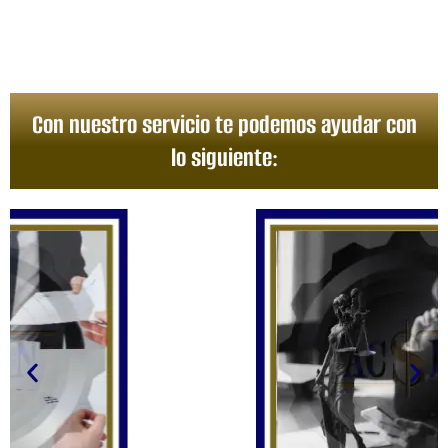
Con nuestro servicio te podemos ayudar con
lo siguiente: