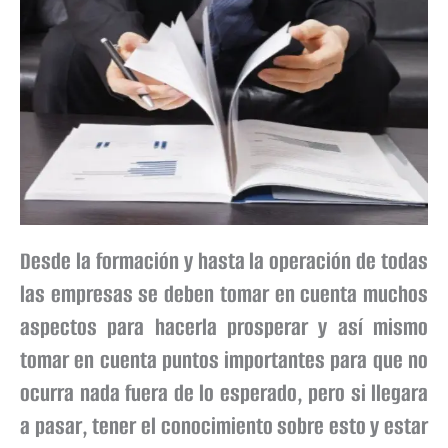
Desde la formación y hasta la operación de todas
las empresas se deben tomar en cuenta muchos
aspectos para hacerla prosperar y así mismo
tomar en cuenta puntos importantes para que no
ocurra nada fuera de lo esperado, pero si llegara
a pasar, tener el conocimiento sobre esto y estar