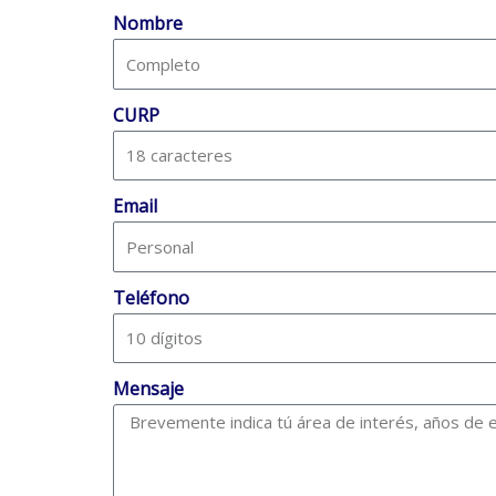
Nombre
CURP
Email
Teléfono
Mensaje