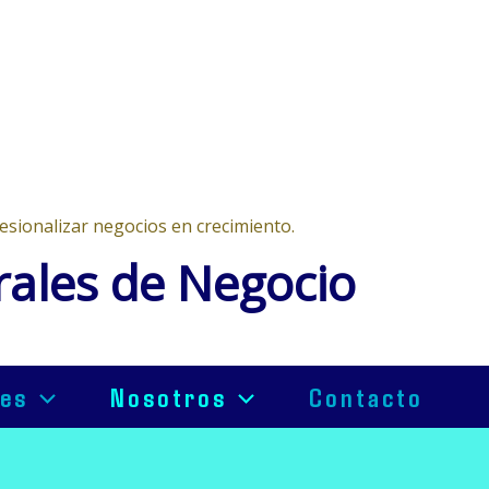
esionalizar negocios en crecimiento.
rales de Negocio
nes
Nosotros
Contacto