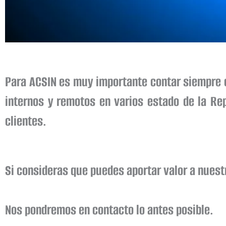
Para ACSIN es muy importante contar siempre 
internos y remotos en varios estado de la R
clientes.
Si consideras que puedes aportar valor a nuest
Nos pondremos en contacto lo antes posible.