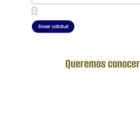
Enviar solicitud
Queremos conocerte