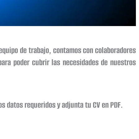
equipo de trabajo, contamos con colaboradores
ara poder cubrir las necesidades de nuestros
os datos requeridos y adjunta tu CV en PDF.