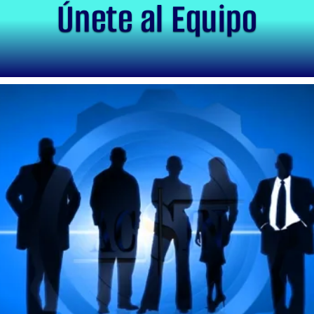
Únete al Equipo