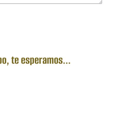
po, te esperamos...