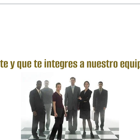
 y que te integres a nuestro equi