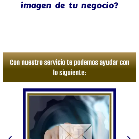
imagen de tu negocio?
Con nuestro servicio te podemos ayudar con
lo siguiente: