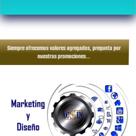
Siempre ofrecemos valores agregados, pregunta por
nuestras promociones...