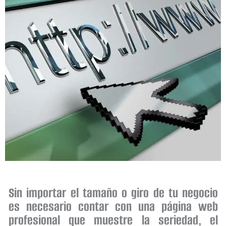
Sin importar el tamaño o giro de tu negocio
es necesario contar con una página web
profesional que muestre la seriedad, el