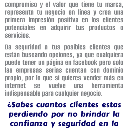
compromiso y el valor que tiene tu marca,
representa tu negocio en línea y crea una
primera impresión positiva en los clientes
potenciales en adquirir tus productos o
servicios.
Da seguridad a tus posibles clientes que
están buscando opciones, ya que cualquiera
puede tener un página en facebook pero solo
las empresas serias cuentan con dominio
propio, por lo que si quieres vender más en
internet se vuelve una herramienta
indispensable para cualquier negocio.
¿Sabes cuantos clientes estas
perdiendo por no brindar la
confianza y seguridad en la