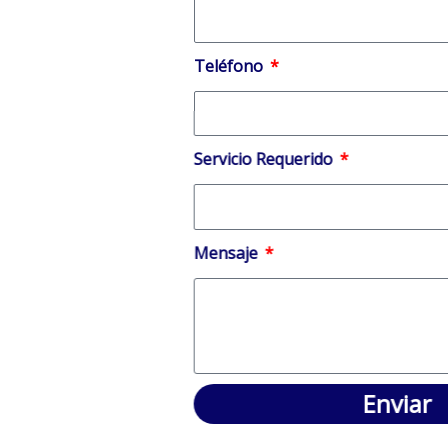
Teléfono
Servicio Requerido
Mensaje
Enviar