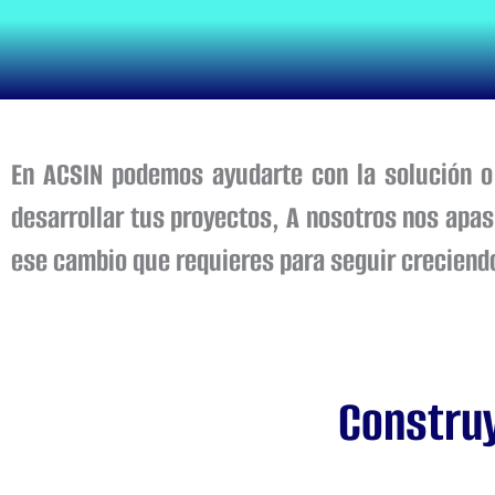
En ACSIN podemos ayudarte con la solución o
desarrollar tus proyectos, A nosotros nos apa
ese cambio que requieres para seguir creciend
Construy