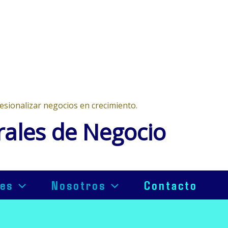
esionalizar negocios en crecimiento.
rales de Negocio
nes
Nosotros
Contacto