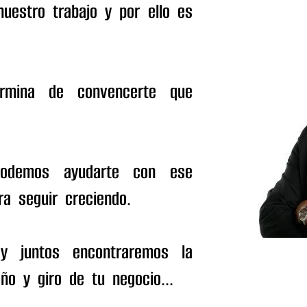
uestro trabajo y por ello es
rmina de convencerte que
odemos ayudarte con ese
ra seguir creciendo.
y juntos encontraremos la
ño y giro de tu negocio...